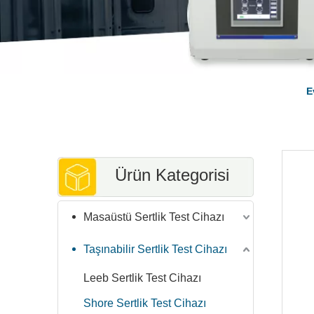
E
Ürün Kategorisi
Masaüstü Sertlik Test Cihazı
Taşınabilir Sertlik Test Cihazı
Leeb Sertlik Test Cihazı
Shore Sertlik Test Cihazı