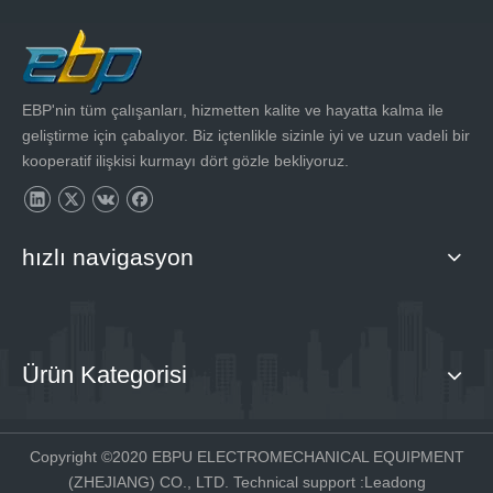
EBP'nin tüm çalışanları, hizmetten kalite ve hayatta kalma ile
geliştirme için çabalıyor. Biz içtenlikle sizinle iyi ve uzun vadeli bir
kooperatif ilişkisi kurmayı dört gözle bekliyoruz.
hızlı navigasyon
Ürün Kategorisi
Copyright ©2020 EBPU ELECTROMECHANICAL EQUIPMENT
(ZHEJIANG) CO., LTD. Technical support :
Leadong