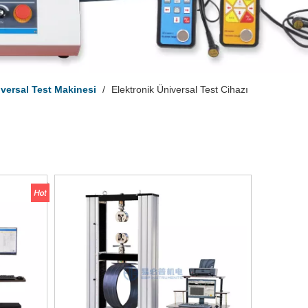
versal Test Makinesi
/
Elektronik Üniversal Test Cihazı