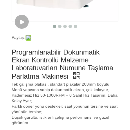
Paylaş:
Programlanabilir Dokunmatik
Ekran Kontrollü Malzeme
Laboratuvarları Numune Taşlama
Parlatma Makinesi
Tek çalışma plakası, standart plakalar 203mm boyutu;
Menü yapısına sahip dokunmatik ekran, çok kolaydır;
Kademesiz Hız 50-1000RPM + 8 Sabit Hız Tasarım, Daha
Kolay Ayar;
Farklı döner yönü destekler: saat yönünün tersine ve saat
yönünün tersine;
Düşük gürültü, istikrarlı çalışma performansı ve güzel
görünüm