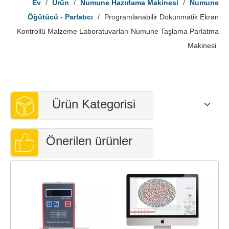
Ev
/
Ürün
/
Numune Hazırlama Makinesi
/
Numune
Öğütücü - Parlatıcı
/
Programlanabilir Dokunmatik Ekran
Kontrollü Malzeme Laboratuvarları Numune Taşlama Parlatma
Makinesi
Ürün Kategorisi
Önerilen ürünler