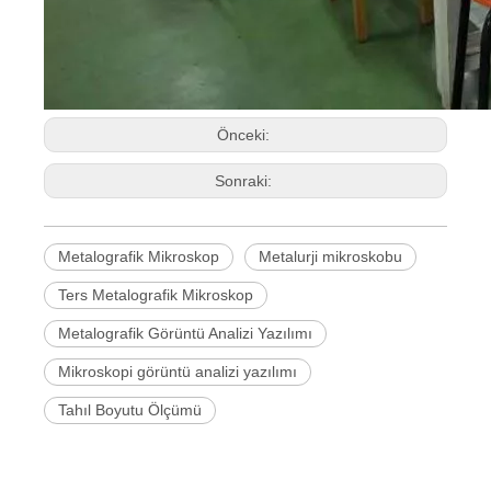
Önceki:
Sonraki:
Metalografik Mikroskop
Metalurji mikroskobu
Ters Metalografik Mikroskop
Metalografik Görüntü Analizi Yazılımı
Mikroskopi görüntü analizi yazılımı
Tahıl Boyutu Ölçümü