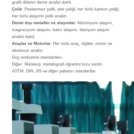
grafit dökme demir analizi dahil.
Çelik
: Paslanmaz çelik, alet çeliği, her türlü karbon çeliği,
her türlü alaşımlı çelik analizi.
Demir dışı metaller ve alaşımlar
: Alüminyum alaşım,
magnezyum alaşımı, bakır alaşımı, titanyum alaşım
analizi dahil.
Araçlar ve Motorlar
: Her türlü araç, dişliler, motor ve
aksesuar analizi.
Güç endüstrisi standartları.
Diğer: Metalurji, metalografi öğretimi tozu vardır.
ASTM, DIN, JIS ve diğer yabancı standartlar.