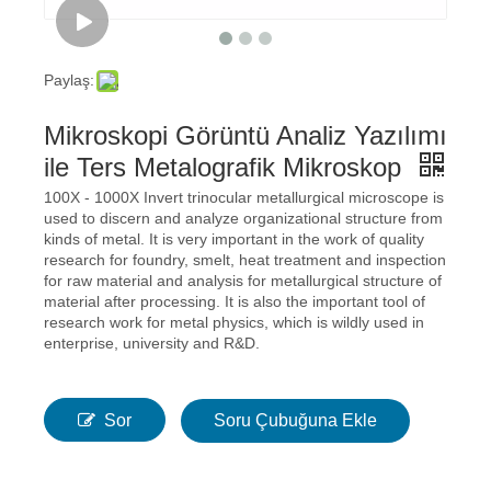
Paylaş:
Mikroskopi Görüntü Analiz Yazılımı
ile Ters Metalografik Mikroskop
100X - 1000X Invert trinocular metallurgical microscope is
used to discern and analyze organizational structure from
kinds of metal. It is very important in the work of quality
research for foundry, smelt, heat treatment and inspection
for raw material and analysis for metallurgical structure of
material after processing. It is also the important tool of
research work for metal physics, which is wildly used in
enterprise, university and R&D.
Sor
Soru Çubuğuna Ekle