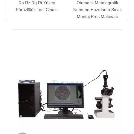
Ra Rz Rq Rt Yüzey
Otomatik Metalografik
Pürüzlülük Test Cihazı
Numune Hazırlama Sıcak
Montaj Pres Makinası