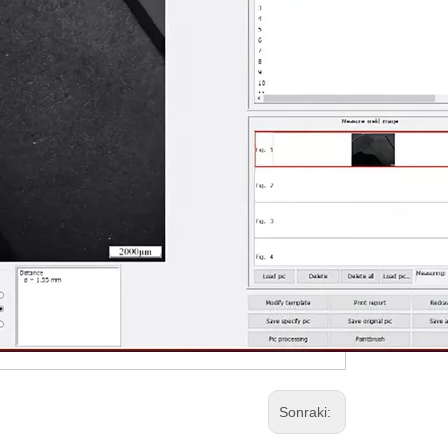
Sonraki: