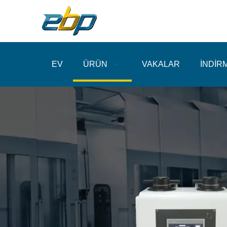
EV
ÜRÜN
VAKALAR
İNDİR