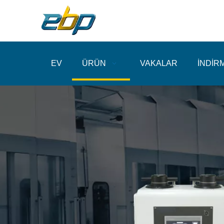
EV
ÜRÜN
VAKALAR
İNDİR